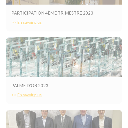
PARTICIPATION 4ÈME TRIMESTRE 2023
>>
En savoir plus
PALME D’OR 2023
>>
En savoir plus