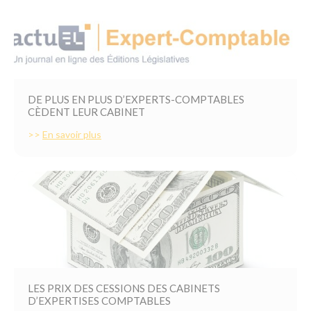
DE PLUS EN PLUS D’EXPERTS-COMPTABLES
CÈDENT LEUR CABINET
>>
En savoir plus
LES PRIX DES CESSIONS DES CABINETS
D’EXPERTISES COMPTABLES