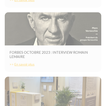
FORBES OCTOBRE 2023 : INTERVIEW ROMAIN
LEMAIRE
>>
En savoir plus