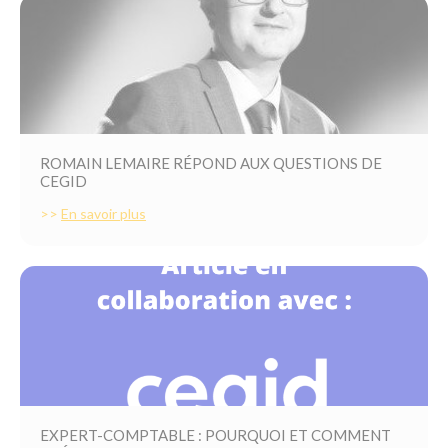
ROMAIN LEMAIRE RÉPOND AUX QUESTIONS DE
CEGID
>>
En savoir plus
EXPERT-COMPTABLE : POURQUOI ET COMMENT