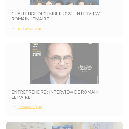
CHALLENGE DECEMBRE 2023 : INTERVIEW
ROMAIN LEMAIRE
>>
En savoir plus
ENTREPRENDRE : INTERVIEW DE ROMAIN
LEMAIRE
>>
En savoir plus