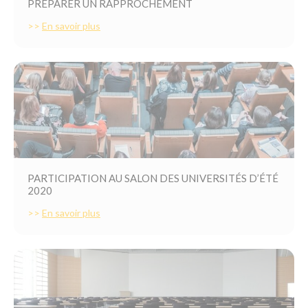
PRÉPARER UN RAPPROCHEMENT
>>
En savoir plus
PARTICIPATION AU SALON DES UNIVERSITÉS D’ÉTÉ
2020
>>
En savoir plus