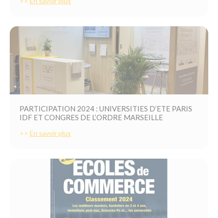
>>
En savoir plus
PARTICIPATION 2024 : UNIVERSITIES D’ETE PARIS
IDF ET CONGRES DE L’ORDRE MARSEILLE
>>
En savoir plus