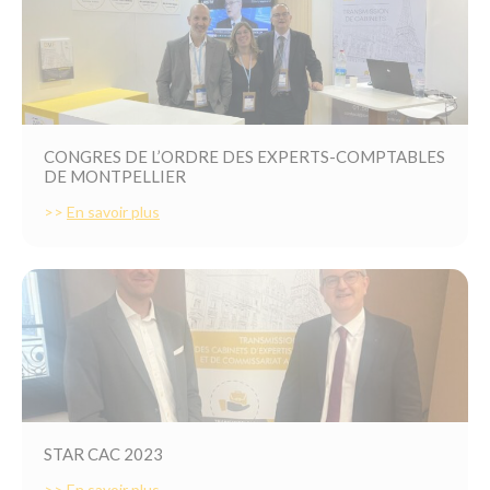
CONGRES DE L’ORDRE DES EXPERTS-COMPTABLES
DE MONTPELLIER
>>
En savoir plus
STAR CAC 2023
>>
En savoir plus