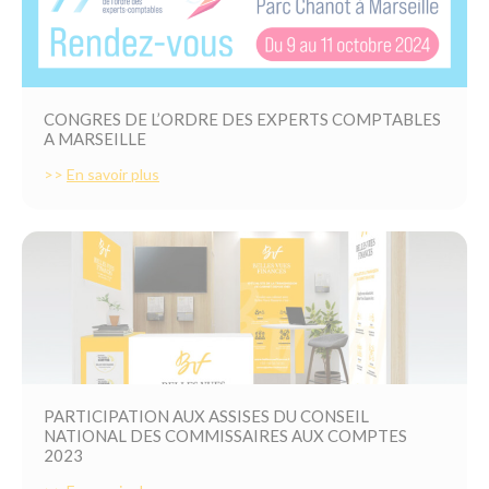
CONGRES DE L’ORDRE DES EXPERTS COMPTABLES
A MARSEILLE
>>
En savoir plus
PARTICIPATION AUX ASSISES DU CONSEIL
NATIONAL DES COMMISSAIRES AUX COMPTES
2023