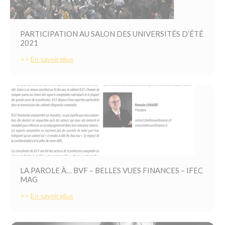
PARTICIPATION AU SALON DES UNIVERSITÉS D’ÉTÉ
2021
>>
En savoir plus
LA PAROLE À… BVF – BELLES VUES FINANCES – IFEC
MAG
>>
En savoir plus