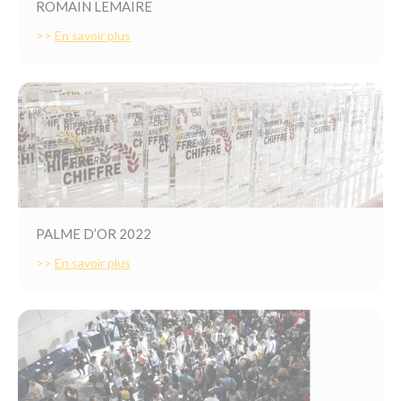
ROMAIN LEMAIRE
>>
En savoir plus
PALME D’OR 2022
>>
En savoir plus