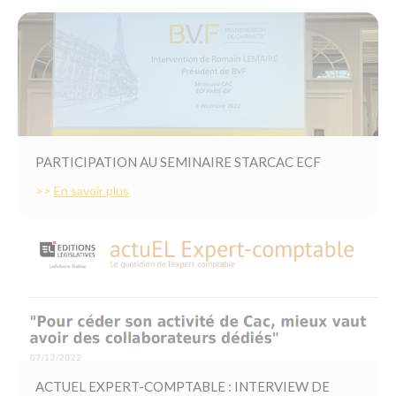
PARTICIPATION AU SEMINAIRE STARCAC ECF
>>
En savoir plus
ACTUEL EXPERT-COMPTABLE : INTERVIEW DE