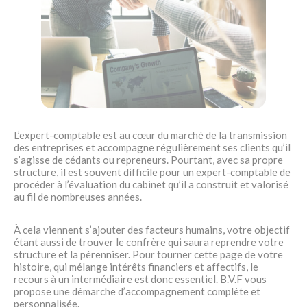
L’expert-comptable est au cœur du marché de la transmission
des entreprises et accompagne régulièrement ses clients qu’il
s’agisse de cédants ou repreneurs. Pourtant, avec sa propre
structure, il est souvent difficile pour un expert-comptable de
procéder à l’évaluation du cabinet qu’il a construit et valorisé
au fil de nombreuses années.
À cela viennent s’ajouter des facteurs humains, votre objectif
étant aussi de trouver le confrère qui saura reprendre votre
structure et la pérenniser. Pour tourner cette page de votre
histoire, qui mélange intérêts financiers et affectifs, le
recours à un intermédiaire est donc essentiel. B.V.F vous
propose une démarche d’accompagnement complète et
personnalisée.