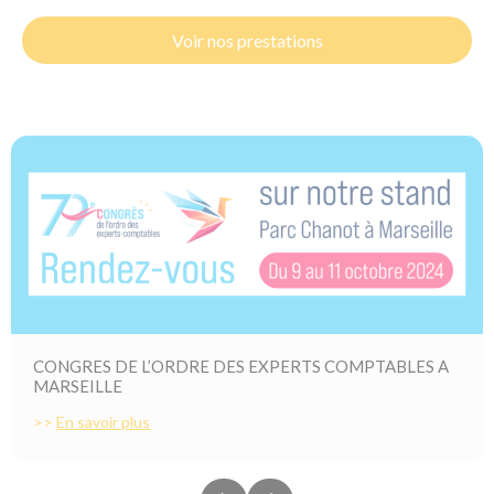
Voir nos prestations
CONGRES DE L’ORDRE DES EXPERTS COMPTABLES A
MARSEILLE
>>
En savoir plus