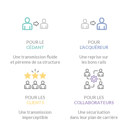
POUR LE
POUR
CÉDANT
L’ACQUÉREUR
Une transmission fluide
Une reprise sur
et pérenne de sa structure
les bons rails
POUR LES
POUR LES
CLIENTS
COLLABORATEURS
Une transmission
Une sécurisation
imperceptible
dans leur plan de carrière