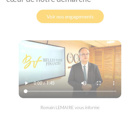
Voir nos engagements
Romain LEMAIRE vous informe