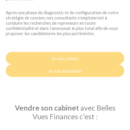
Après une phase de diagnostic et de configuration de votre
stratégie de cession, nos consultants s’emploieront à
conduire les recherches de repreneurs en toute
confidentialité et dans l’anonymat le plus total afin de vous
proposer les candidatures les plus pertinentes.
Je suis cédant
Je suis acquéreur
Vendre son cabinet
avec Belles
Vues Finances c’est :