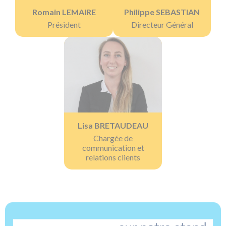
Romain LEMAIRE
Philippe SEBASTIAN
Président
Directeur Général
Lisa BRETAUDEAU
Chargée de
communication et
relations clients