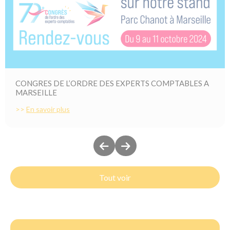
CONGRES DE L’ORDRE DES EXPERTS COMPTABLES A
MARSEILLE
>>
En savoir plus
Tout voir