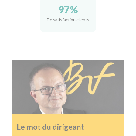
97
%
De satisfaction clients
Le mot du dirigeant