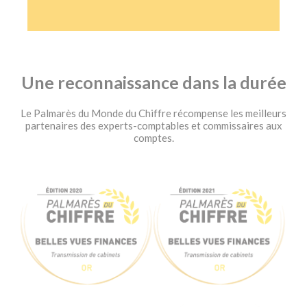
Une reconnaissance dans la durée
Le Palmarès du Monde du Chiffre récompense les meilleurs
partenaires des experts-comptables et commissaires aux
comptes.