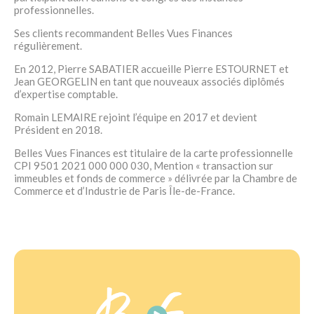
professionnelles.
Ses clients recommandent Belles Vues Finances
régulièrement.
En 2012, Pierre SABATIER accueille Pierre ESTOURNET et
Jean GEORGELIN en tant que nouveaux associés diplômés
d’expertise comptable.
Romain LEMAIRE rejoint l’équipe en 2017 et devient
Président en 2018.
Belles Vues Finances est titulaire de la carte professionnelle
CPI 9501 2021 000 000 030, Mention « transaction sur
immeubles et fonds de commerce » délivrée par la Chambre de
Commerce et d’Industrie de Paris Île-de-France.