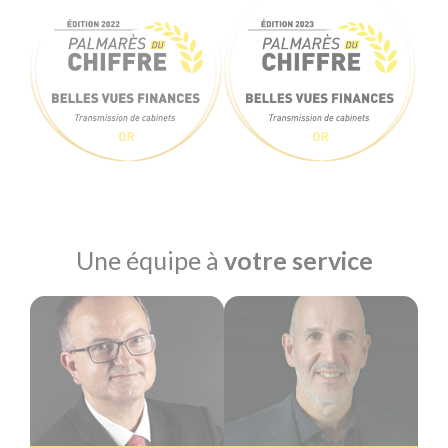
Une équipe à
votre service