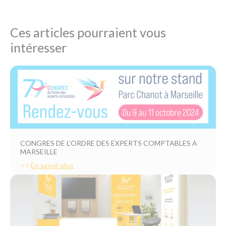
Ces articles pourraient vous
intéresser
CONGRES DE L’ORDRE DES EXPERTS COMPTABLES A
MARSEILLE
>>
En savoir plus