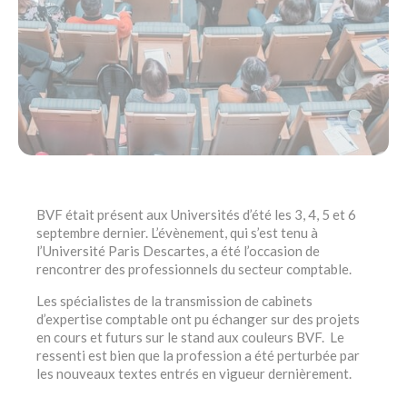
BVF était présent aux Universités d’été les 3, 4, 5 et 6
septembre dernier. L’évènement, qui s’est tenu à
l’Université Paris Descartes, a été l’occasion de
rencontrer des professionnels du secteur comptable.
Les spécialistes de la transmission de cabinets
d’expertise comptable ont pu échanger sur des projets
en cours et futurs sur le stand aux couleurs BVF. Le
ressenti est bien que la profession a été perturbée par
les nouveaux textes entrés en vigueur dernièrement.