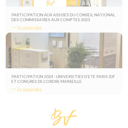
PARTICIPATION AUX ASSISES DU CONSEIL NATIONAL
DES COMMISSAIRES AUX COMPTES 2023
>>
En savoir plus
PARTICIPATION 2024 : UNIVERSITIES D’ETE PARIS IDF
ET CONGRES DE L’ORDRE MARSEILLE
>>
En savoir plus